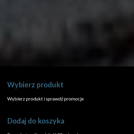
Wybierz produkt
Wybierz produkt i sprawdź promocje
Dodaj do koszyka