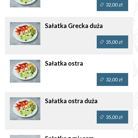
32,00 zł
Sałatka Grecka duża
35,00 zł
Sałatka ostra
32,00 zł
Sałatka ostra duża
35,00 zł