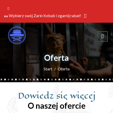
🌯 Wybierz swój Zarin Kebab i zgarnij rabat!
Oferta
Start
Oferta
Dowiedz się więcej
O naszej ofercie