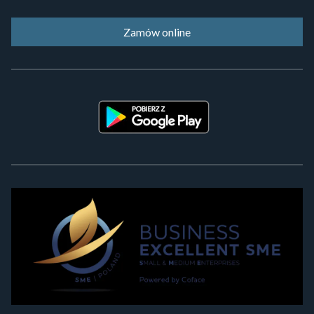
Zamów online